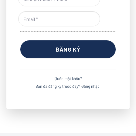
Quên mật khẩu?
Bạn đã đăng ký trước đây? Đăng nhập!