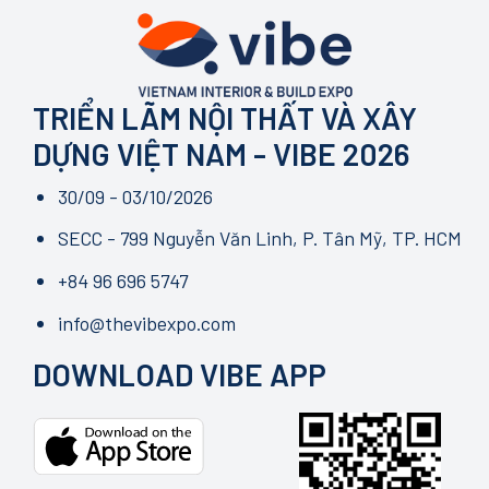
TRIỂN LÃM NỘI THẤT VÀ XÂY
DỰNG VIỆT NAM - VIBE 2026
30/09 - 03/10/2026
SECC - 799 Nguyễn Văn Linh, P. Tân Mỹ, TP. HCM
+84 96 696 5747
info@thevibexpo.com
DOWNLOAD VIBE APP