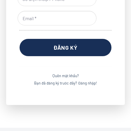
Quên mật khẩu?
Bạn đã đăng ký trước đây? Đăng nhập!