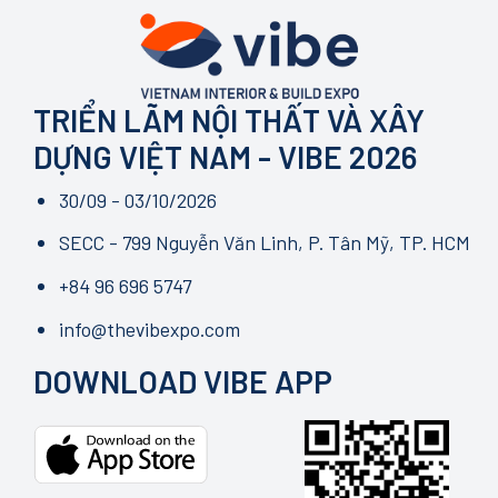
TRIỂN LÃM NỘI THẤT VÀ XÂY
DỰNG VIỆT NAM - VIBE 2026
30/09 - 03/10/2026
SECC - 799 Nguyễn Văn Linh, P. Tân Mỹ, TP. HCM
+84 96 696 5747
info@thevibexpo.com
DOWNLOAD VIBE APP