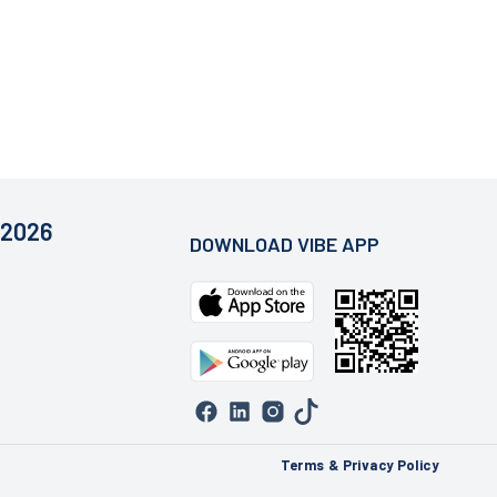
 2026
DOWNLOAD VIBE APP
Terms & Privacy Policy