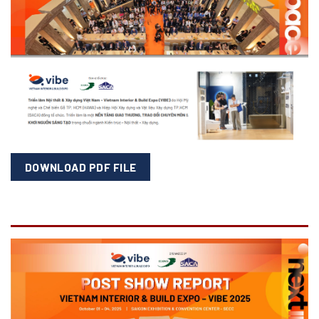
DOWNLOAD PDF FILE