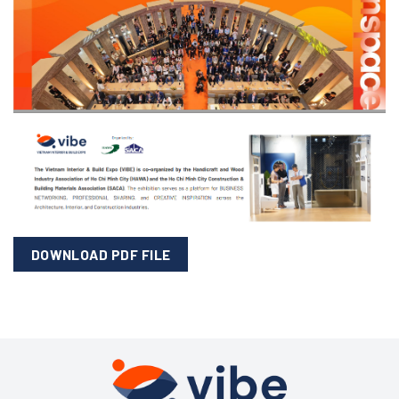
DOWNLOAD PDF FILE