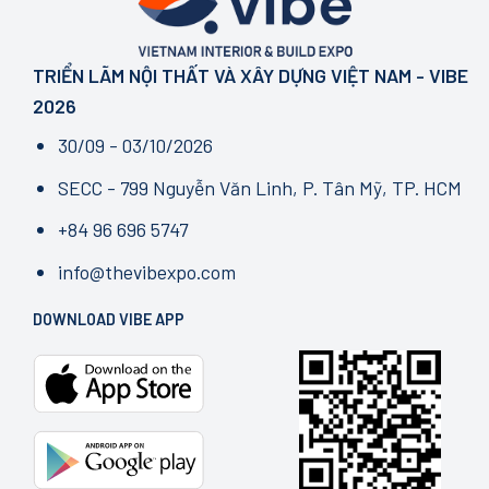
TRIỂN LÃM NỘI THẤT VÀ XÂY DỰNG VIỆT NAM - VIBE
2026
30/09 - 03/10/2026
SECC - 799 Nguyễn Văn Linh, P. Tân Mỹ, TP. HCM
+84 96 696 5747
info@thevibexpo.com
DOWNLOAD VIBE APP