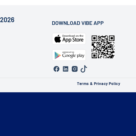
 2026
DOWNLOAD VIBE APP
Terms & Privacy Policy