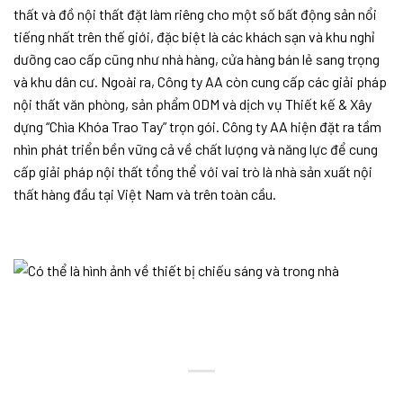
thất và đồ nội thất đặt làm riêng cho một số bất động sản nổi
tiếng nhất trên thế giới, đặc biệt là các khách sạn và khu nghỉ
dưỡng cao cấp cũng như nhà hàng, cửa hàng bán lẻ sang trọng
và khu dân cư. Ngoài ra, Công ty AA còn cung cấp các giải pháp
nội thất văn phòng, sản phẩm ODM và dịch vụ Thiết kế & Xây
dựng “Chìa Khóa Trao Tay” trọn gói. Công ty AA hiện đặt ra tầm
nhìn phát triển bền vững cả về chất lượng và năng lực để cung
cấp giải pháp nội thất tổng thể với vai trò là nhà sản xuất nội
thất hàng đầu tại Việt Nam và trên toàn cầu.