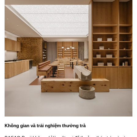
Không gian và trải nghiệm thưởng trà