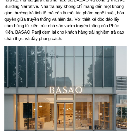
Building Narrative. Nhà trà này không chỉ mang đến một không 
gian thưởng trà tinh tế mà còn là một tác phẩm nghệ thuật, hòa 
quyện giữa truyền thống và hiện đại. Với thiết kế độc đáo lấy 
cảm hứng từ kiến trúc nhà sân vườn truyền thống của Phúc 
Kiến, BASAO Panji đem lại cho khách hàng trải nghiệm trà đạo 
chân thực và đầy phong cách.