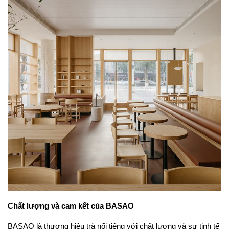
Chất lượng và cam kết của BASAO
BASAO là thương hiệu trà nổi tiếng với chất lượng và sự tinh tế 