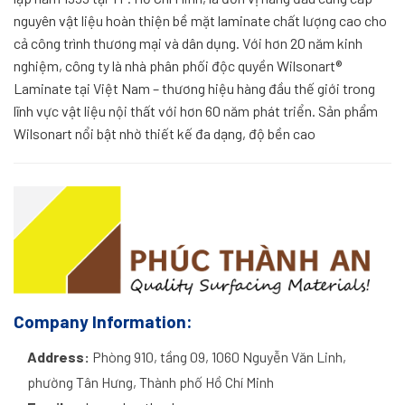
nguyên vật liệu hoàn thiện bề mặt laminate chất lượng cao cho
cả công trình thương mại và dân dụng. Với hơn 20 năm kinh
nghiệm, công ty là nhà phân phối độc quyền Wilsonart®
Laminate tại Việt Nam – thương hiệu hàng đầu thế giới trong
lĩnh vực vật liệu nội thất với hơn 60 năm phát triển. Sản phẩm
Wilsonart nổi bật nhờ thiết kế đa dạng, độ bền cao
Company Information:
Address:
Phòng 910, tầng 09, 1060 Nguyễn Văn Linh,
phường Tân Hưng, Thành phố Hồ Chí Minh