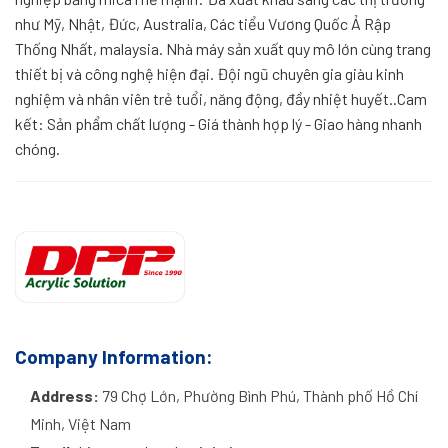
như Mỹ, Nhật, Đức, Australia, Các tiểu Vương Quốc Ả Rập
Thống Nhất, malaysia. Nhà máy sản xuất quy mô lớn cùng trang
thiết bị và công nghệ hiện đại. Đội ngũ chuyên gia giàu kinh
nghiệm và nhân viên trẻ tuổi, năng động, đầy nhiệt huyết..Cam
kết: Sản phẩm chất lượng - Giá thành hợp lý - Giao hàng nhanh
chóng.
Company Information:
Address:
79 Chợ Lớn, Phường Bình Phú, Thành phố Hồ Chí
Minh, Việt Nam