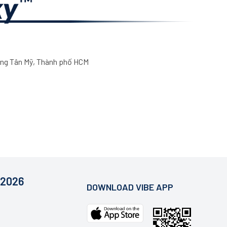
ng Tân Mỹ, Thành phố HCM
 2026
DOWNLOAD VIBE APP