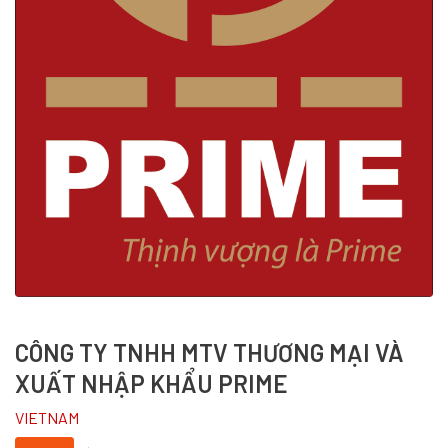
CÔNG TY TNHH MTV THƯƠNG MẠI VÀ
XUẤT NHẬP KHẨU PRIME
VIETNAM