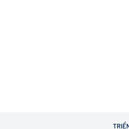
TRIỂN