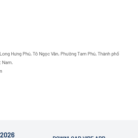
Long Hưng Phú, Tô Ngọc Vân, Phường Tam Phú, Thành phố
ệt Nam.
m
 2026