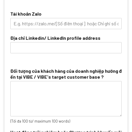
Tài khoản Zalo
Địa chỉ Linkedin/ LinkedIn profile address
Đối tượng của khách hàng của doanh nghiệp hướng đ
ến tại VIBE / VIBE's target customer base ?
(Tối đa 100 từ/ maximum 100 words)