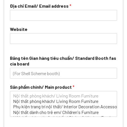
Địa chỉ Email/ Email address
*
Website
Bảng tên Gian hàng tiêu chuẩn/ Standard Booth fas
cia board
Sản phẩm chính/ Main product
*