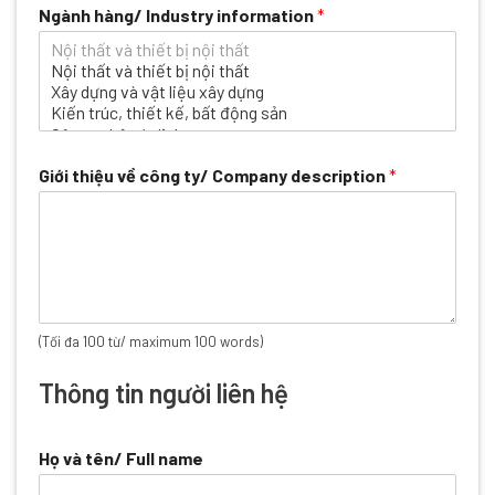
Ngành hàng/ Industry information
*
Giới thiệu về công ty/ Company description
*
(Tối đa 100 từ/ maximum 100 words)
Thông tin người liên hệ
Họ và tên/ Full name