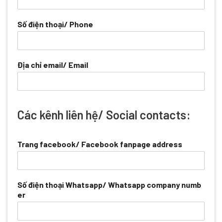
Số điện thoại/ Phone
Địa chỉ email/ Email
Các kênh liên hệ/ Social contacts:
Trang facebook/ Facebook fanpage address
Số điện thoại Whatsapp/ Whatsapp company numb
er