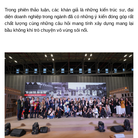
Trong phiên thảo luận, các khán giả là những kiến trúc sư, đại 
diện doanh nghiệp trong ngành đã có những ý kiến đóng góp rất 
chất lượng cùng những câu hỏi mang tính xây dựng mang lại 
bầu không khí trò chuyện vô vùng sôi nổi.