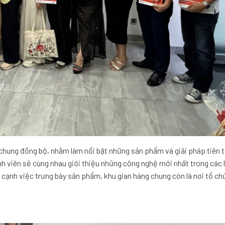
chung đồng bộ, nhằm làm nổi bật những sản phẩm và giải pháp tiên t
h viên sẽ cùng nhau giới thiệu những công nghệ mới nhất trong các 
cạnh việc trưng bày sản phẩm, khu gian hàng chung còn là nơi tổ ch