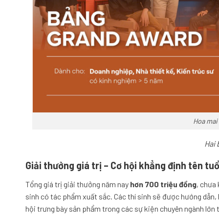
Hoa mai
Hai 
Giải thưởng giá trị – Cơ hội khẳng định tên tuổ
Tổng giá trị giải thưởng năm nay
hơn 700 triệu đồng
, chưa
sinh có tác phẩm xuất sắc. Các thí sinh sẽ được hướng dẫn,
hội trưng bày sản phẩm trong các sự kiện chuyên ngành lớn 