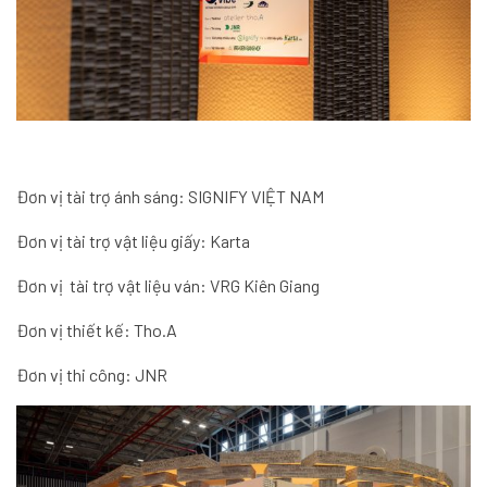
Đơn vị tài trợ ánh sáng: SIGNIFY VIỆT NAM
Đơn vị tài trợ vật liệu giấy: Karta
Đơn vị tài trợ vật liệu ván: VRG Kiên Giang
Đơn vị thiết kế: Tho.A
Đơn vị thi công: JNR