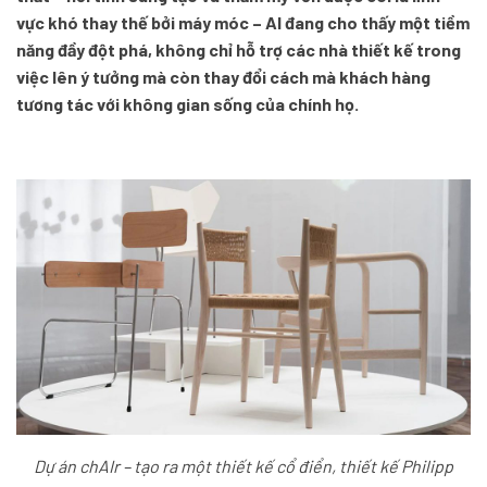
vực khó thay thế bởi máy móc – AI đang cho thấy một tiềm
năng đầy đột phá, không chỉ hỗ trợ các nhà thiết kế trong
việc lên ý tưởng mà còn thay đổi cách mà khách hàng
tương tác với không gian sống của chính họ.
Dự án chAIr – tạo ra một thiết kế cổ điển, thiết kế Philipp