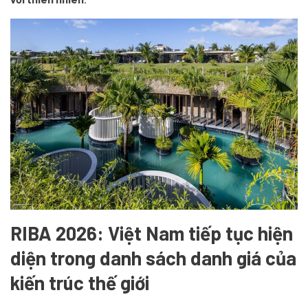
RIBA 2026: Việt Nam tiếp tục hiện
diện trong danh sách danh giá của
kiến trúc thế giới