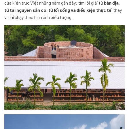
của kiến trúc Việt những năm gần đây: tìm lời giải từ
bản địa,
từ tài nguyên sẵn có, từ lối sống và điều kiện thực tế
, thay
vì chỉ chạy theo hình ảnh biểu tượng.