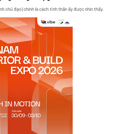
nh chủ đạo) chính là cách tinh thần ấy được nhìn thấy.