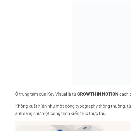
Ở trung tâm của Key Visual là từ
GROWTH IN MOTION
cách 
Không xuất hiện như một dòng typography thông thường, từ
ánh sáng như một công trình kiến trúc thực thụ.