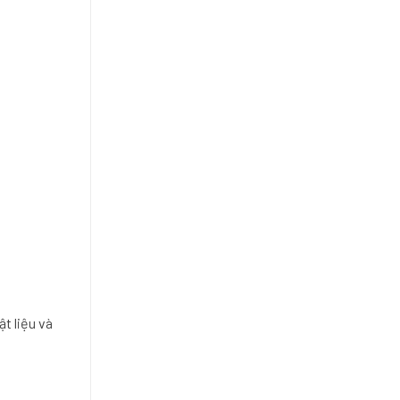
vật liệu và