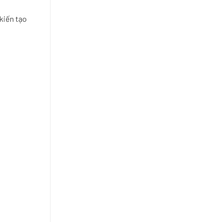
 kiến tạo