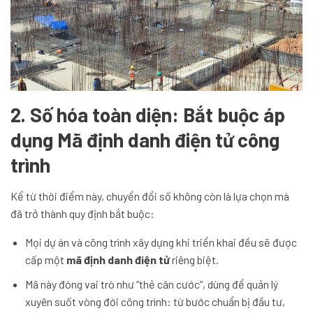
2. Số hóa toàn diện: Bắt buộc áp
dụng Mã định danh điện tử công
trình
Kể từ thời điểm này, chuyển đổi số không còn là lựa chọn mà
đã trở thành quy định bắt buộc:
Mọi dự án và công trình xây dựng khi triển khai đều sẽ được
cấp một
mã định danh điện tử
riêng biệt.
Mã này đóng vai trò như “thẻ căn cước”, dùng để quản lý
xuyên suốt vòng đời công trình: từ bước chuẩn bị đầu tư,