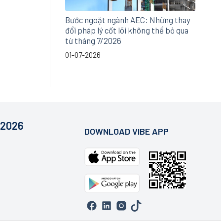
Bước ngoặt ngành AEC: Những thay
đổi pháp lý cốt lõi không thể bỏ qua
từ tháng 7/2026
01-07-2026
 2026
DOWNLOAD VIBE APP