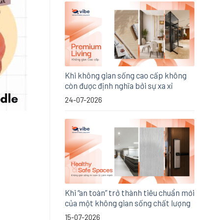
Khi không gian sống cao cấp không
còn được định nghĩa bởi sự xa xỉ
24-07-2026
Khi “an toàn” trở thành tiêu chuẩn mới
của một không gian sống chất lượng
15-07-2026