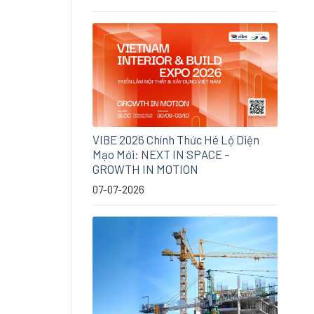
VIBE 2026 Chính Thức Hé Lộ Diện
Mạo Mới: NEXT IN SPACE –
GROWTH IN MOTION
07-07-2026